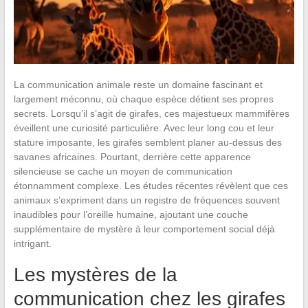
La communication animale reste un domaine fascinant et
largement méconnu, où chaque espèce détient ses propres
secrets. Lorsqu’il s’agit de girafes, ces majestueux mammifères
éveillent une curiosité particulière. Avec leur long cou et leur
stature imposante, les girafes semblent planer au-dessus des
savanes africaines. Pourtant, derrière cette apparence
silencieuse se cache un moyen de communication
étonnamment complexe. Les études récentes révèlent que ces
animaux s’expriment dans un registre de fréquences souvent
inaudibles pour l’oreille humaine, ajoutant une couche
supplémentaire de mystère à leur comportement social déjà
intrigant.
Les mystères de la
communication chez les girafes