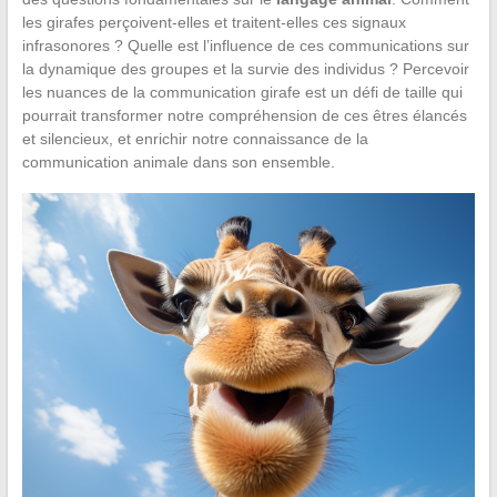
les girafes perçoivent-elles et traitent-elles ces signaux
infrasonores ? Quelle est l’influence de ces communications sur
la dynamique des groupes et la survie des individus ? Percevoir
les nuances de la communication girafe est un défi de taille qui
pourrait transformer notre compréhension de ces êtres élancés
et silencieux, et enrichir notre connaissance de la
communication animale dans son ensemble.