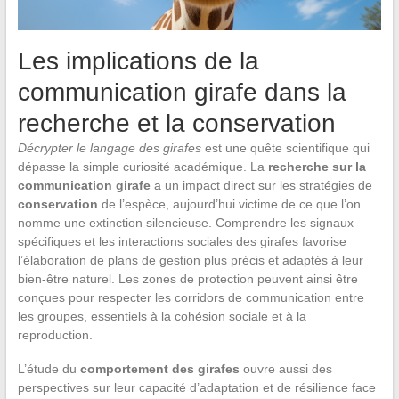
Les implications de la
communication girafe dans la
recherche et la conservation
Décrypter le langage des girafes
est une quête scientifique qui
dépasse la simple curiosité académique. La
recherche sur la
communication girafe
a un impact direct sur les stratégies de
conservation
de l’espèce, aujourd’hui victime de ce que l’on
nomme une extinction silencieuse. Comprendre les signaux
spécifiques et les interactions sociales des girafes favorise
l’élaboration de plans de gestion plus précis et adaptés à leur
bien-être naturel. Les zones de protection peuvent ainsi être
conçues pour respecter les corridors de communication entre
les groupes, essentiels à la cohésion sociale et à la
reproduction.
L’étude du
comportement des girafes
ouvre aussi des
perspectives sur leur capacité d’adaptation et de résilience face